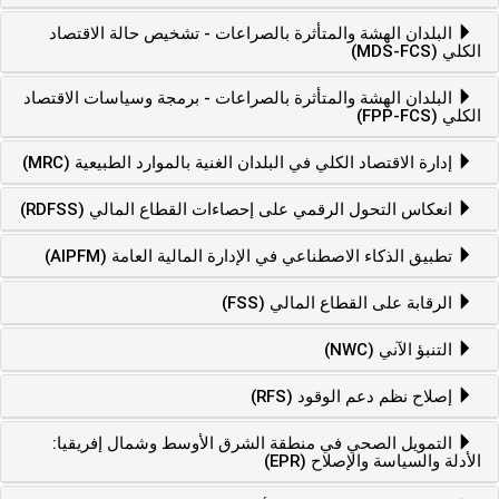
البلدان الهشة والمتأثرة بالصراعات - تشخيص حالة الاقتصاد
الكلي (MDS-FCS)
البلدان الهشة والمتأثرة بالصراعات - برمجة وسياسات الاقتصاد
الكلي (FPP-FCS)
إدارة الاقتصاد الكلي في البلدان الغنية بالموارد الطبيعية (MRC)
انعكاس التحول الرقمي على إحصاءات القطاع المالي (RDFSS)
تطبيق الذكاء الاصطناعي في الإدارة المالية العامة (AIPFM)
الرقابة على القطاع المالي (FSS)
التنبؤ الآني (NWC)
إصلاح نظم دعم الوقود (RFS)
التمويل الصحي في منطقة الشرق الأوسط وشمال إفريقيا:
الأدلة والسياسة والإصلاح (EPR)