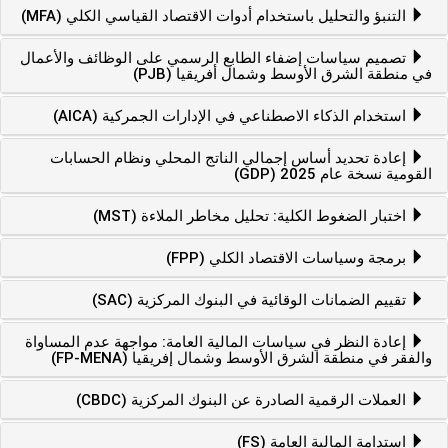
التنبؤ والتحليل باستخدام أدوات الاقتصاد القياسي الكلي (MFA)
تصميم سياسات إضفاء الطابع الرسمي على الوظائف والأعمال
في منطقة الشرق الأوسط وشمال أفريقيا (PJB)
استخدام الذكاء الاصطناعي في الإدارات الجمركية (AICA)
إعادة تحديد أساس إجمالي الناتج المحلي ونظام الحسابات
القومية نسخة عام 2025 (GDP)
اختبار الضغوط الكلية: تحليل مخاطر الملاءة (MST)
برمجة وسياسات الاقتصاد الكلي (FPP)
تقييم الضمانات الوقائية في البنوك المركزية (SAC)
إعادة النظر في سياسات المالية العامة: مواجهة عدم المساواة
والفقر في منطقة الشرق الأوسط وشمال إفريقيا (FP-MENA)
العملات الرقمية الصادرة عن البنوك المركزية (CBDC)
استدامة المالية العامة (FS)