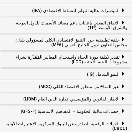
المؤشرات عالية التواتر للنشاط الاقتصادي (IEA)
الاتفاق المعني بإعانات دعم مصائد الأسماك للدول العربية
والشرق الأوسط (TP)
حلقة تطبيقية حول التنبؤ الاقتصادي الكلي لمسؤولي بلدان
مجلس التعاون لدول الخليج العربي (MFA)
تقدير تكلفة دورة الحياة واستخدام المعايير المُقَدَّرة لشراء
مشروعات البنية التحتية (LCC)
النمو الشامل (IG)
تغير المناخ من منظور الاقتصاد الكلي (MCC)
الإطار القانوني والمؤسسي لإدارة الدين العام (LIDM)
إحصاءات مالية الحكومة – المفاهيم الأساسية (GFS-F)
العملات الرقمية الصادرة عن البنوك المركزية: الاعتبارات الأولية
(CBDC)