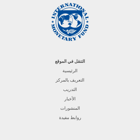
التنقل في الموقع
الرئيسية
التعريف بالمركز
التدريب
الأخبار
المنشورات
روابط مفيدة