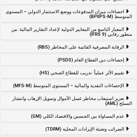
احصاءات ميزان المدفوعات ووضع الاستثمار الدولي – المستوى
المتوسط (BPIIPS-M)
المعيار التاسع من المعايير الدولية لإعداد التقارير المالية: من
منظور رقابي (IFRS 9)
الرقابة المصرفية القائمة على المخاطر (RBS)
إحصاءات دين القطاع العام (PSDS)
تقييم الأثر عملياً: تدريب للقطاع الصحي (HS)
الإحصاءات النقدية والمالية – المستوى المتوسط (MFS-M)
تعزيز استيعاب مخاطر غسل الأموال وتمويل الإرهاب وانتشار
التسلح (AML)
عدم المساواة بين الجنسين والاقتصاد الكلي (GM)
الضرائب وتعبئة الإيرادات المحلية (TDRM)