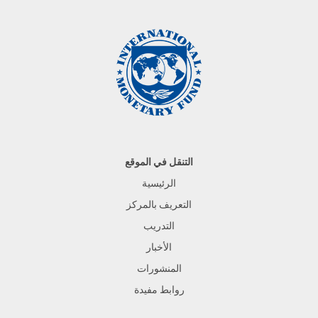
التنقل في الموقع
الرئيسية
التعريف بالمركز
التدريب
الأخبار
المنشورات
روابط مفيدة