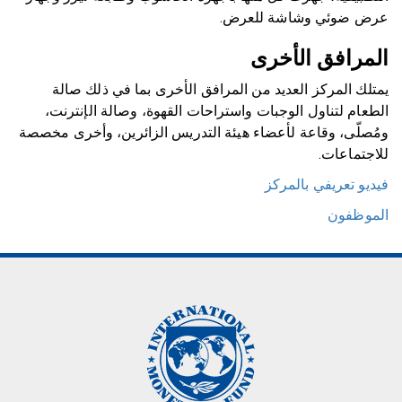
عرض ضوئي وشاشة للعرض.
المرافق الأخرى
يمتلك المركز العديد من المرافق الأخرى بما في ذلك صالة
الطعام لتناول الوجبات واستراحات القهوة، وصالة الإنترنت،
ومُصلّى، وقاعة لأعضاء هيئة التدريس الزائرين، وأخرى مخصصة
للاجتماعات.
فيديو تعريفي بالمركز
الموظفون