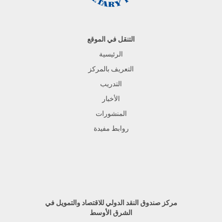
التنقل في الموقع
الرئيسية
التعريف بالمركز
التدريب
الأخبار
المنشورات
روابط مفيدة
مركز صندوق النقد الدولي للاقتصاد والتمويل في
الشرق الأوسط